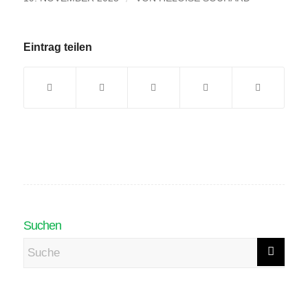
Eintrag teilen
Suchen