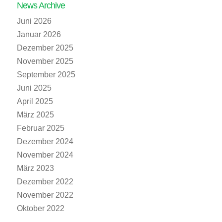
News Archive
Juni 2026
Januar 2026
Dezember 2025
November 2025
September 2025
Juni 2025
April 2025
März 2025
Februar 2025
Dezember 2024
November 2024
März 2023
Dezember 2022
November 2022
Oktober 2022