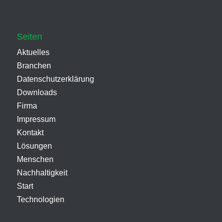
Seiten
Aktuelles
Branchen
Datenschutzerklärung
Downloads
Firma
Impressum
Kontakt
Lösungen
Menschen
Nachhaltigkeit
Start
Technologien