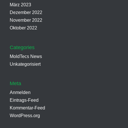
März 2023
Dezember 2022
November 2022
Oktober 2022
Categories
MoldTecs News
Unkategorisiert
Meta
Anmelden
Eintrags-Feed
Kommentar-Feed
WordPress.org