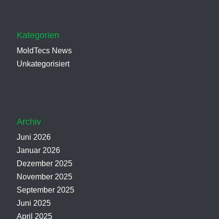
Kategorien
MoldTecs News
Unkategorisiert
Archiv
Juni 2026
Januar 2026
Dezember 2025
November 2025
September 2025
Juni 2025
April 2025