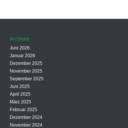
Archives
Juni 2026
Januar 2026
Dezember 2025
November 2025
September 2025
Juni 2025
April 2025
März 2025
Februar 2025
Dezember 2024
November 2024