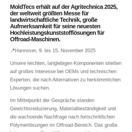
MoldTecs erhält auf der Agritechnica 2025,
der weltweit größten Messe für
landwirtschaftliche Technik, große
Aufmerksamkeit für seine neuesten
Hochleistungskunststofflösungen für
Offroad-Maschinen.
📍Hannover, 9. bis 15. November 2025
Unsere leichten, langlebigen Komponenten stießen
auf großes Interesse bei OEMs und technischen
Experten, die nach Alternativen zu herkömmlichen
Lösungen suchen.
Im Mittelpunkt der Gespräche standen
Gewichtsreduzierung, Materialbeständigkeit und
die wachsende Nachfrage nach fortschrittlichen
Polymerlösungen im Offroad-Bereich. Das große