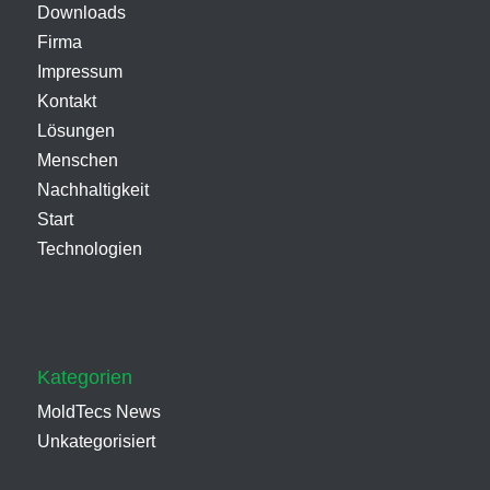
Downloads
Firma
Impressum
Kontakt
Lösungen
Menschen
Nachhaltigkeit
Start
Technologien
Kategorien
MoldTecs News
Unkategorisiert