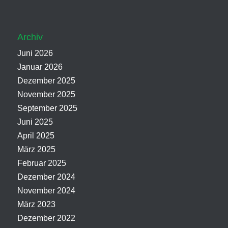
Archiv
Juni 2026
Januar 2026
Dezember 2025
November 2025
September 2025
Juni 2025
April 2025
März 2025
Februar 2025
Dezember 2024
November 2024
März 2023
Dezember 2022