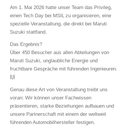
Am 1. Mai 2026 hatte unser Team das Privileg,
einen Tech Day bei MSIL zu organisieren, eine
spezielle Veranstaltung, die direkt bei Maruti
Suzuki stattfand.
Das Ergebnis?
Über 450 Besucher aus allen Abteilungen von
Maruti Suzuki, unglaubliche Energie und
fruchtbare Gespräche mit führenden Ingenieuren.
🙌
Genau diese Art von Veranstaltung treibt uns
voran: Wir können unser Fachwissen
präsentieren, starke Beziehungen aufbauen und
unsere Partnerschaft mit einem der weltweit
führenden Automobilhersteller festigen.