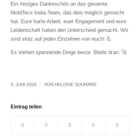
Ein riesiges Dankeschön an das gesamte
MoldTecs India-Team, das dies möglich gemacht
hat. Eure harte Arbeit, euer Engagement und eure
Leidenschaft haben den Unterschied gemacht. Wir
sind stolz auf jeden Einzelnen von euch! 💪
Es stehen spannende Dinge bevor. Bleibt dran. 🚀
/
9. JUNI 2026
VON
HELOISE SOUHARD
Eintrag teilen