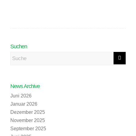
Suchen
News Archive
Juni 2026
Januar 2026
Dezember 2025
November 2025
September 2025