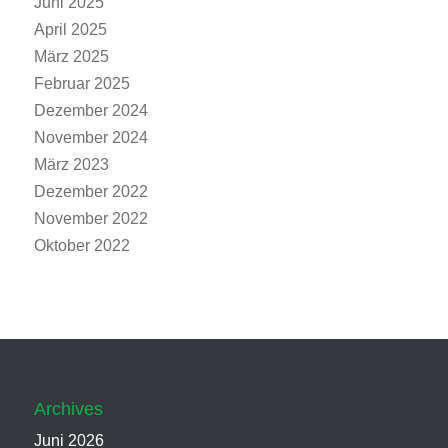
Juni 2025
April 2025
März 2025
Februar 2025
Dezember 2024
November 2024
März 2023
Dezember 2022
November 2022
Oktober 2022
Archives
Juni 2026