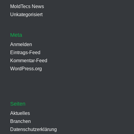
MoldTecs News
Unkategorisiert
Meta
Anmelden
Eintrags-Feed
Kommentar-Feed
WordPress.org
Seiten
Aktuelles
Branchen
Datenschutzerklärung