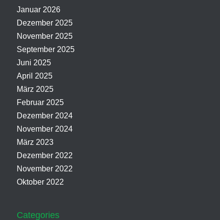
Januar 2026
Dezember 2025
November 2025
September 2025
Juni 2025
April 2025
März 2025
Februar 2025
Dezember 2024
November 2024
März 2023
Dezember 2022
November 2022
Oktober 2022
Categories