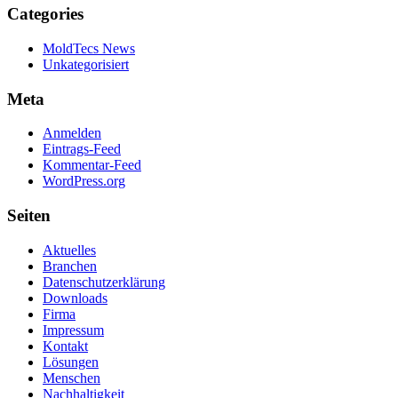
Categories
MoldTecs News
Unkategorisiert
Meta
Anmelden
Eintrags-Feed
Kommentar-Feed
WordPress.org
Seiten
Aktuelles
Branchen
Datenschutzerklärung
Downloads
Firma
Impressum
Kontakt
Lösungen
Menschen
Nachhaltigkeit