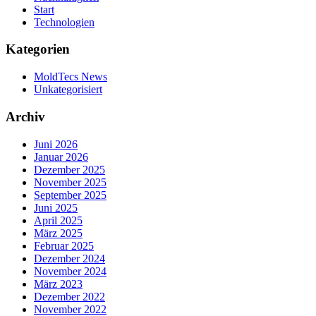
Start
Technologien
Kategorien
MoldTecs News
Unkategorisiert
Archiv
Juni 2026
Januar 2026
Dezember 2025
November 2025
September 2025
Juni 2025
April 2025
März 2025
Februar 2025
Dezember 2024
November 2024
März 2023
Dezember 2022
November 2022