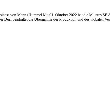
-Business von Mann+Hummel Mit 01. Oktober 2022 hat die Mutares
l beinhaltet die Übernahme der Produktion und des globalen Vertrie