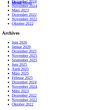
Dezember 2024
Menü
Menü
November 2024
März 2023
Dezember 2022
November 2022
Oktober 2022
Archives
Juni 2026
Januar 2026
Dezember 2025
November 2025
September 2025
Juni 2025
April 2025
März 2025
Februar 2025
Dezember 2024
November 2024
März 2023
Dezember 2022
November 2022
Oktober 2022