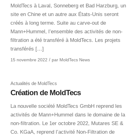
MoldTecs à Laval, Sonneberg et Bad Harzburg, un
site en Chine et un autre aux États-Unis seront
créés à long terme. Suite au carve-out de
Mann+Hummel, l’ensemble des activités de non-
filtration a été transféré à MoldTecs. Les projets
transférés […]
/
15 novembre 2022
par
MoldTecs News
Actualités de MoldTecs
Création de MoldTecs
La nouvelle société MoldTecs GmbH reprend les
activités de Mann+Hummel dans le domaine de la
non-filtration. Le 1er octobre 2022, Mutares SE &
Co. KGaA, reprend l’activité Non-Filtration de