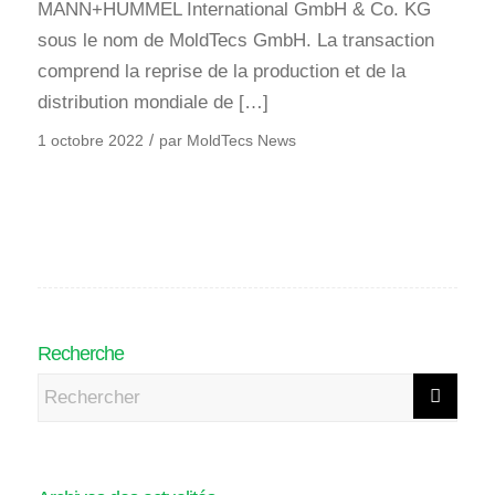
MANN+HUMMEL International GmbH & Co. KG
sous le nom de MoldTecs GmbH. La transaction
comprend la reprise de la production et de la
distribution mondiale de […]
/
1 octobre 2022
par
MoldTecs News
Recherche