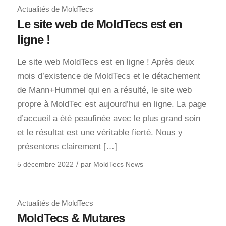
Actualités de MoldTecs
Le site web de MoldTecs est en
ligne !
Le site web MoldTecs est en ligne ! Après deux
mois d’existence de MoldTecs et le détachement
de Mann+Hummel qui en a résulté, le site web
propre à MoldTec est aujourd’hui en ligne. La page
d’accueil a été peaufinée avec le plus grand soin
et le résultat est une véritable fierté. Nous y
présentons clairement […]
/
5 décembre 2022
par
MoldTecs News
Actualités de MoldTecs
MoldTecs & Mutares