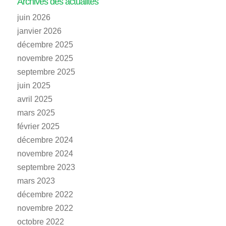
Archives des actualités
juin 2026
janvier 2026
décembre 2025
novembre 2025
septembre 2025
juin 2025
avril 2025
mars 2025
février 2025
décembre 2024
novembre 2024
septembre 2023
mars 2023
décembre 2022
novembre 2022
octobre 2022