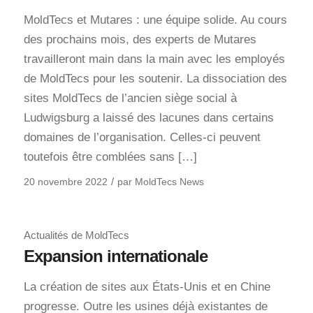
MoldTecs et Mutares : une équipe solide. Au cours
des prochains mois, des experts de Mutares
travailleront main dans la main avec les employés
de MoldTecs pour les soutenir. La dissociation des
sites MoldTecs de l’ancien siège social à
Ludwigsburg a laissé des lacunes dans certains
domaines de l’organisation. Celles-ci peuvent
toutefois être comblées sans […]
/
20 novembre 2022
par
MoldTecs News
Actualités de MoldTecs
Expansion internationale
La création de sites aux États-Unis et en Chine
progresse. Outre les usines déjà existantes de