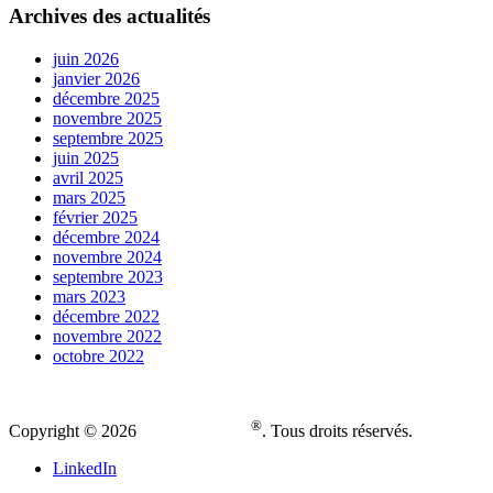
Archives des actualités
juin 2026
janvier 2026
décembre 2025
novembre 2025
septembre 2025
juin 2025
avril 2025
mars 2025
février 2025
décembre 2024
novembre 2024
septembre 2023
mars 2023
décembre 2022
novembre 2022
octobre 2022
®
Copyright © 2026
. Tous droits réservés.
LinkedIn