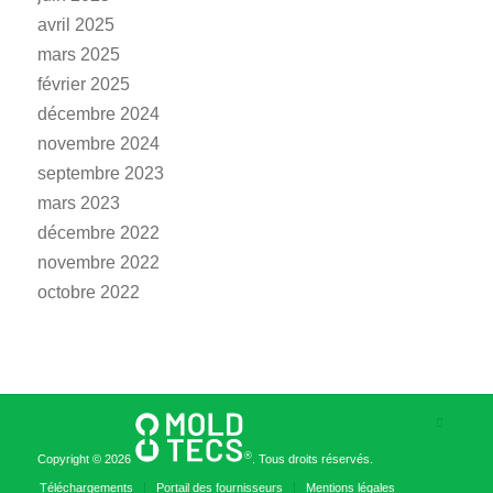
avril 2025
mars 2025
février 2025
décembre 2024
novembre 2024
septembre 2023
mars 2023
décembre 2022
novembre 2022
octobre 2022
®
Copyright © 2026
. Tous droits réservés.
Téléchargements
Portail des fournisseurs
Mentions légales