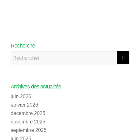
Recherche
Archives des actualités
juin 2026
janvier 2026
décembre 2025
novembre 2025
septembre 2025
juin 2025