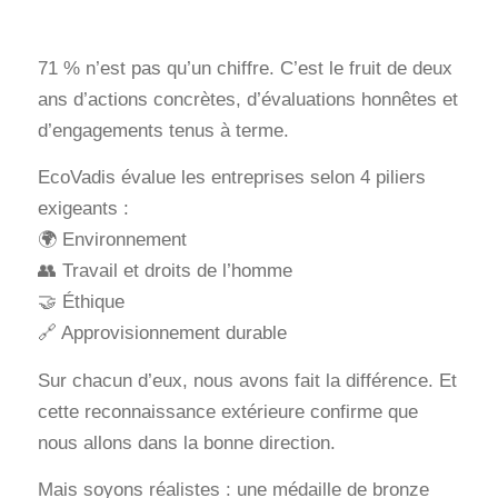
71 % n’est pas qu’un chiffre. C’est le fruit de deux
ans d’actions concrètes, d’évaluations honnêtes et
d’engagements tenus à terme.
EcoVadis évalue les entreprises selon 4 piliers
exigeants :
🌍 Environnement
👥 Travail et droits de l’homme
🤝 Éthique
🔗 Approvisionnement durable
Sur chacun d’eux, nous avons fait la différence. Et
cette reconnaissance extérieure confirme que
nous allons dans la bonne direction.
Mais soyons réalistes : une médaille de bronze