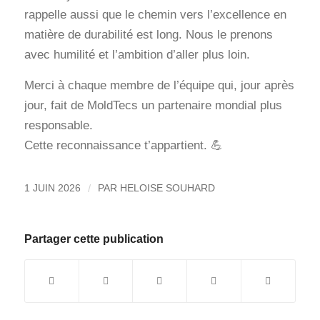
rappelle aussi que le chemin vers l’excellence en
matière de durabilité est long. Nous le prenons
avec humilité et l’ambition d’aller plus loin.
Merci à chaque membre de l’équipe qui, jour après
jour, fait de MoldTecs un partenaire mondial plus
responsable.
Cette reconnaissance t’appartient. 💪
/
1 JUIN 2026
PAR
HELOISE SOUHARD
Partager cette publication