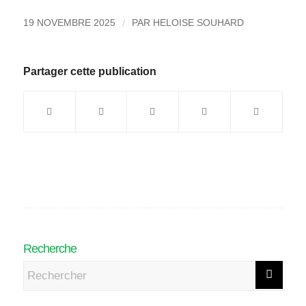
/
19 NOVEMBRE 2025
PAR
HELOISE SOUHARD
Partager cette publication
Recherche