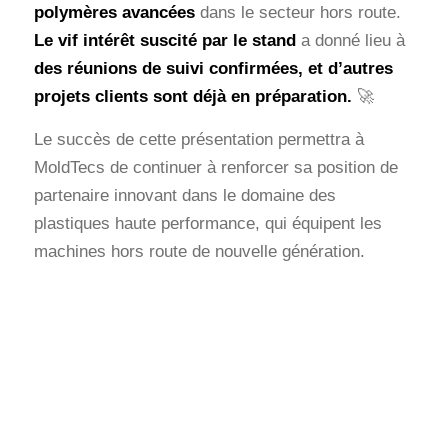
polymères avancées
dans le secteur hors route.
Le vif intérêt suscité par le stand
a donné lieu à
des réunions de suivi confirmées, et d’autres
projets clients sont déjà en préparation.
🚀
Le succès de cette présentation permettra à
MoldTecs de continuer à renforcer sa position de
partenaire innovant dans le domaine des
plastiques haute performance, qui équipent les
machines hors route de nouvelle génération.