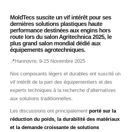
MoldTecs suscite un vif intérêt pour ses
dernières solutions plastiques haute
performance destinées aux engins hors
route lors du salon Agritechnica 2025, le
plus grand salon mondial dédié aux
équipements agrotechniques.
📍
Hannovre, 9-15 Novembre 2025
Nos composants légers et durables ont suscité un
vif intérêt de la part des équipementiers et des
experts techniques à la recherche d’alternatives
aux solutions traditionnelles.
Les discussions ont principalement
porté sur la
réduction du poids, la durabilité des matériaux
et la demande croissante de solutions