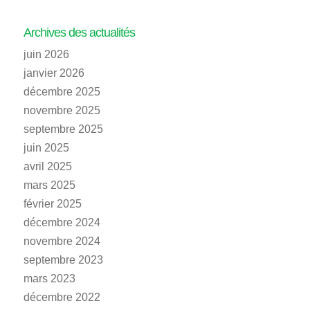
Archives des actualités
juin 2026
janvier 2026
décembre 2025
novembre 2025
septembre 2025
juin 2025
avril 2025
mars 2025
février 2025
décembre 2024
novembre 2024
septembre 2023
mars 2023
décembre 2022