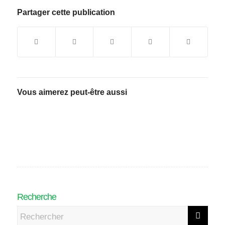
Partager cette publication
Vous aimerez peut-être aussi
Recherche