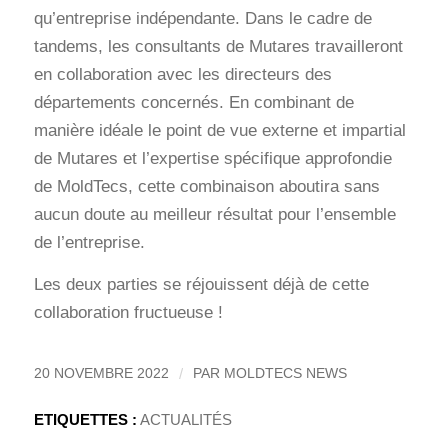
qu’entreprise indépendante. Dans le cadre de
tandems, les consultants de Mutares travailleront
en collaboration avec les directeurs des
départements concernés. En combinant de
manière idéale le point de vue externe et impartial
de Mutares et l’expertise spécifique approfondie
de MoldTecs, cette combinaison aboutira sans
aucun doute au meilleur résultat pour l’ensemble
de l’entreprise.
Les deux parties se réjouissent déjà de cette
collaboration fructueuse !
/
20 NOVEMBRE 2022
PAR
MOLDTECS NEWS
ETIQUETTES :
ACTUALITÉS