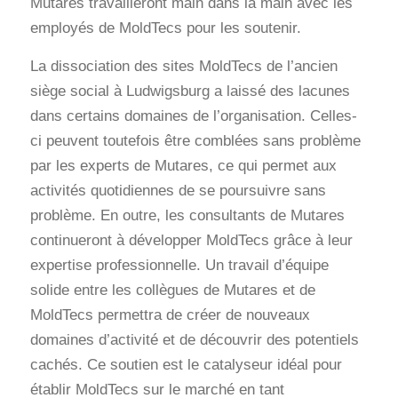
Mutares travailleront main dans la main avec les
employés de MoldTecs pour les soutenir.
La dissociation des sites MoldTecs de l’ancien
siège social à Ludwigsburg a laissé des lacunes
dans certains domaines de l’organisation. Celles-
ci peuvent toutefois être comblées sans problème
par les experts de Mutares, ce qui permet aux
activités quotidiennes de se poursuivre sans
problème. En outre, les consultants de Mutares
continueront à développer MoldTecs grâce à leur
expertise professionnelle. Un travail d’équipe
solide entre les collègues de Mutares et de
MoldTecs permettra de créer de nouveaux
domaines d’activité et de découvrir des potentiels
cachés. Ce soutien est le catalyseur idéal pour
établir MoldTecs sur le marché en tant