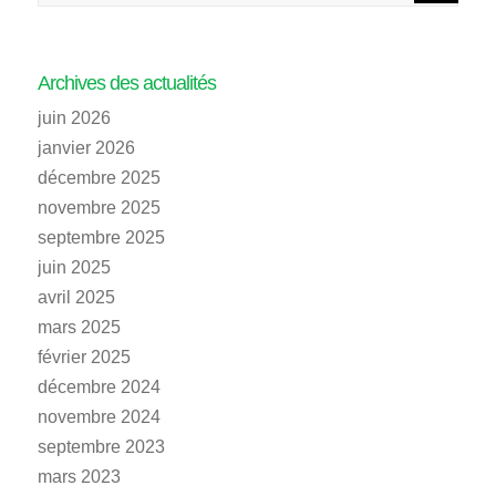
Archives des actualités
juin 2026
janvier 2026
décembre 2025
novembre 2025
septembre 2025
juin 2025
avril 2025
mars 2025
février 2025
décembre 2024
novembre 2024
septembre 2023
mars 2023