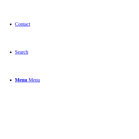
Contact
Search
Menu
Menu