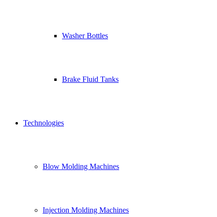
Washer Bottles
Brake Fluid Tanks
Technologies
Blow Molding Machines
Injection Molding Machines