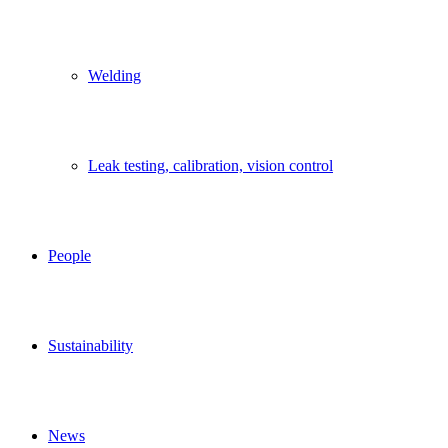
Welding
Leak testing, calibration, vision control
People
Sustainability
News